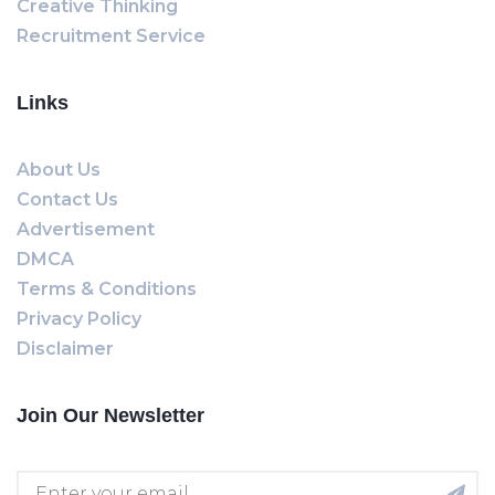
Creative Thinking
Recruitment Service
Links
About Us
Contact Us
Advertisement
DMCA
Terms & Conditions
Privacy Policy
Disclaimer
Join Our Newsletter