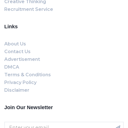
Creative Thinking
Recruitment Service
Links
About Us
Contact Us
Advertisement
DMCA
Terms & Conditions
Privacy Policy
Disclaimer
Join Our Newsletter